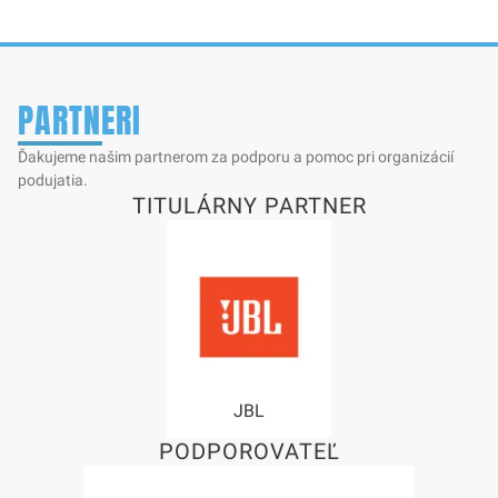
PARTNERI
Ďakujeme našim partnerom za podporu a pomoc pri organizácií
podujatia.
TITULÁRNY PARTNER
JBL
PODPOROVATEĽ