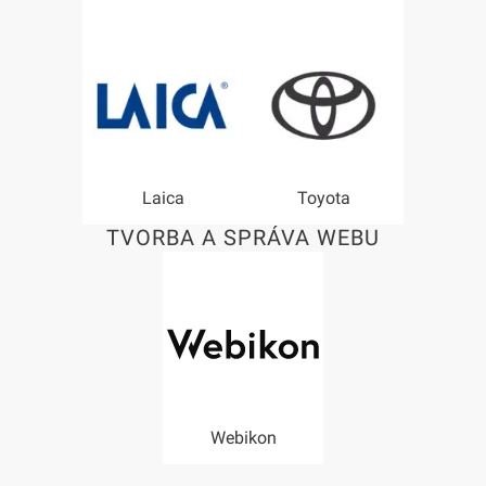
Laica
Toyota
TVORBA A SPRÁVA WEBU
Webikon