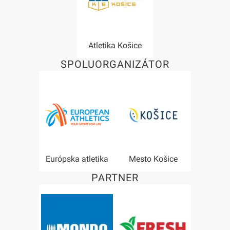
Atletika Košice
SPOLUORGANIZÁTOR
Európska atletika
Mesto Košice
PARTNER