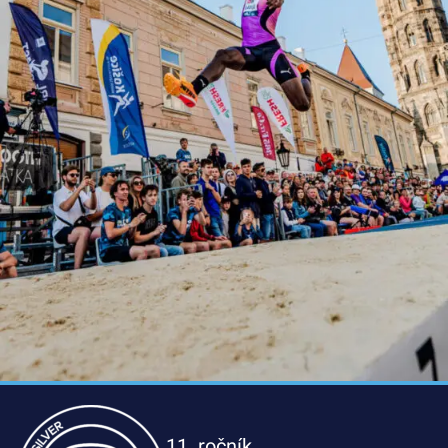
11. ročník