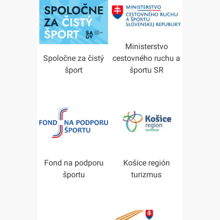
Ministerstvo
Spoločne za čistý
cestovného ruchu a
šport
športu SR
Fond na podporu
Košice región
športu
turizmus