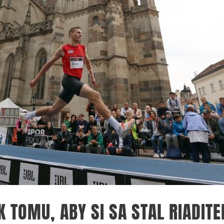
K TOMU, ABY SI SA STAL RIADI