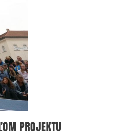
TEĽOM PROJEKTU