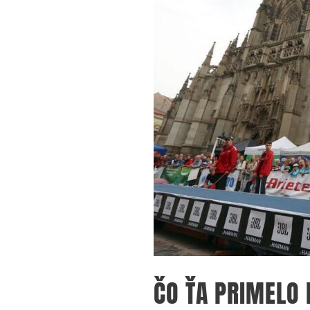
ČO ŤA PRIMELO 