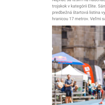
trojskok v kategórii Elite. 
predbežná štartová listina 
hranicou 17 metrov. Veľmi s