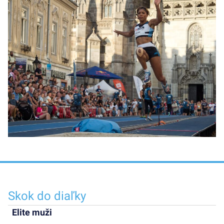
Skok do diaľky
Elite muži